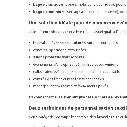
bague plastique
: pose simple, sans outil, idéale pour 
bague aluminium
: serrage à la pince (non fournie), pou
Une solution idéale pour de nombreux év
Grâce à leur robustesse et à leur rendu visuel qualitatif, les
festivals et événements culturels sur plusieurs jours
concerts, spectacles et tournées
salons professionnels et foires
événements d'entreprise, séminaires et conventions
collectivités, événements institutionnels et associatifs
comités des fêtes et manifestations locales
mariages, anniversaires et événements privés
Ils conviennent aussi bien aux
professionnels de l'évén
Deux techniques de personnalisation texti
Cette catégorie regroupe l'ensemble des
bracelets textil