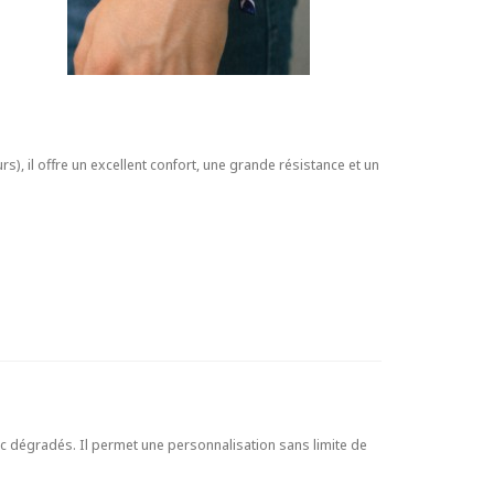
rs), il offre un excellent confort, une grande résistance et un
ec dégradés. Il permet une personnalisation sans limite de