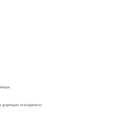
hétique.
s graphiques et budgétaires :