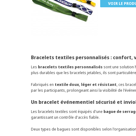
VOIR LE PROD
Bracelets textiles personnalisés : confort
Les
bracelets textiles personnalisés
sont une solution
plus durables que les bracelets jetables, ils sont particuli
Fabriqués en
textile doux, léger et résistant
, ces brace
par les participants, prolongeant ainsi la visibilité de l'évé
Un bracelet événementiel sécurisé et invio
Les bracelets textiles sont équipés d'une
bague de serrag
garantissant un contrôle d'accès fiable.
Deux types de bagues sont disponibles selon l'organisation