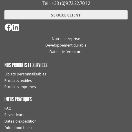
Tel : +33 (0)9.72.22.70.12
SERVICE CLIENT
Notre entreprise
Développement durable
Dates de fermeture
NOS PRODUITS ET SERVICES.
Objets personnalisables
Produits textiles
Produits imprimés
INFOS PRATIQUES
FAQ
Revendeurs
Dates d'expédition
Infos fond blanc