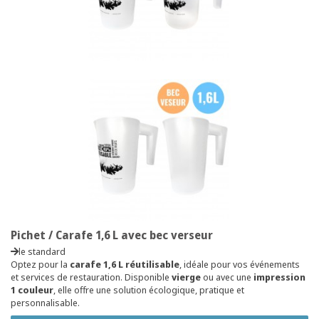
Pichet / Carafe 1,6 L avec bec verseur
le standard
Optez pour la
carafe 1,6 L réutilisable
, idéale pour vos événements
et services de restauration. Disponible
vierge
ou avec une
impression
1 couleur
, elle offre une solution écologique, pratique et
personnalisable.