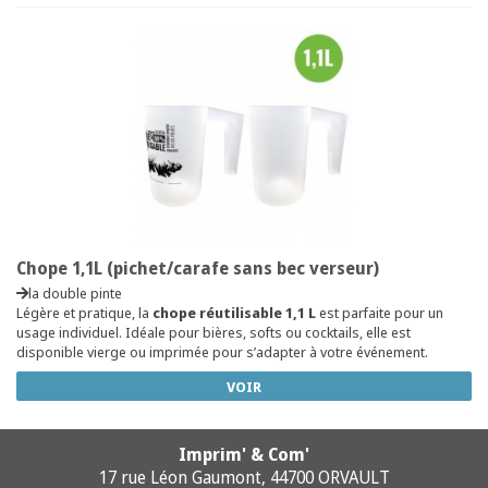
Chope 1,1L (pichet/carafe sans bec verseur)
la double pinte
Légère et pratique, la
chope réutilisable 1,1 L
est parfaite pour un
usage individuel. Idéale pour bières, softs ou cocktails, elle est
disponible vierge ou imprimée pour s’adapter à votre événement.
VOIR
Imprim' & Com'
17 rue Léon Gaumont, 44700 ORVAULT