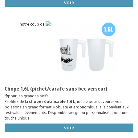
VOIR
notre coup de
Chope 1,6L (pichet/carafe sans bec verseur)
pour les grandes soifs
Profitez de la
chope réutilisable 1,6 L
, idéale pour savourer vos
boissons en grand format. Robuste et ergonomique, elle convient aux
festivals et événements. Disponible vierge ou personnalisée pour une
touche unique.
VOIR