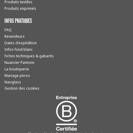
Produits textiles
Produits imprimés
INFOS PRATIQUES
FAQ
Revendeurs
Dates d'expédition
Infos fond blanc
Fiches techniques & gabarits
Nuancier Pantone
La boutiquerie
Mariage perso
Naoglass
Gestion des cookies