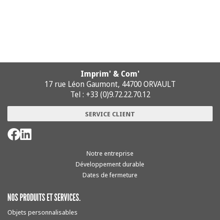
Imprim' & Com'
17 rue Léon Gaumont, 44700 ORVAULT
Tel : +33 (0)9.72.22.70.12
SERVICE CLIENT
Notre entreprise
Développement durable
Dates de fermeture
NOS PRODUITS ET SERVICES.
Objets personnalisables