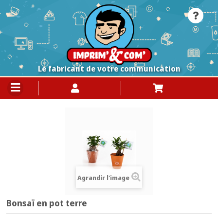
Le fabricant de votre communication
Agrandir l'image
Bonsaï en pot terre