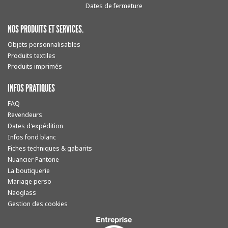
Dates de fermeture
NOS PRODUITS ET SERVICES.
Objets personnalisables
Produits textiles
Produits imprimés
INFOS PRATIQUES
FAQ
Revendeurs
Dates d'expédition
Infos fond blanc
Fiches techniques & gabarits
Nuancier Pantone
La boutiquerie
Mariage perso
Naoglass
Gestion des cookies