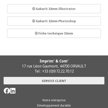
Gabarit 32mm Illustrator
Gabarit 32mm Photoshop
Fiche technique 32mm
Imprim' & Com'
17 rue Léon Gaumont, 44700 ORVAULT
Tel : +33 (0)9.72.22.70.12
SERVICE CLIENT
Notre entreprise
Développement durable