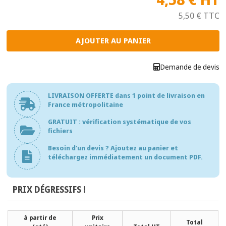
5,50 €
TTC
Demande de devis
LIVRAISON OFFERTE dans 1 point de livraison en
France métropolitaine
GRATUIT : vérification systématique de vos
fichiers
Besoin d'un devis ? Ajoutez au panier et
téléchargez immédiatement un document PDF.
PRIX DÉGRESSIFS !
à partir de
Prix
Total