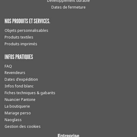
Développement durable
Dates de fermeture
NOS PRODUITS ET SERVICES.
Objets personnalisables
Produits textiles
Produits imprimés
INFOS PRATIQUES
FAQ
Revendeurs
Dates d'expédition
Infos fond blanc
Fiches techniques & gabarits
Nuancier Pantone
La boutiquerie
Mariage perso
Naoglass
Gestion des cookies