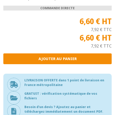
COMMANDE DIRECTE
6,60 €
HT
7,92 €
TTC
6,60 €
HT
7,92 €
TTC
LIVRAISON OFFERTE dans 1 point de livraison en
France métropolitaine
GRATUIT : vérification systématique de vos
fichiers
Besoin d'un devis ? Ajoutez au panier et
téléchargez immédiatement un document PDF.