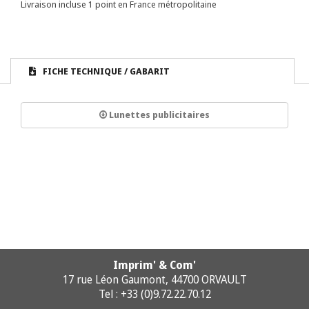
Livraison incluse 1 point en France métropolitaine
FICHE TECHNIQUE / GABARIT
Lunettes publicitaires
Imprim' & Com'
17 rue Léon Gaumont, 44700 ORVAULT
Tel : +33 (0)9.72.22.70.12