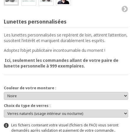
Lunettes personnalisées
Les lunettes personnalisées se repèrent de loin, attirent l’attention,
suscitent l’intérêt et marquent durablement les esprits.
Adoptez l’objet publicitaire incontournable du moment !
Ici, seulement les commandes allant de votre paire de
lunette personnelle à 999 exemplaires.
Couleur de votre monture :
Choix du type de verres :
Les fichiers contenant votre visuel (fichiers de PAO) vous seront
demandés après validation et paiement de votre commande..