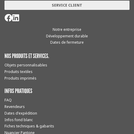
SERVICE CLIENT
Notre entreprise
Développement durable
Dates de fermeture
NOS PRODUITS ET SERVICES.
Objets personnalisables
Produits textiles
Produits imprimés
INFOS PRATIQUES
FAQ
Revendeurs
Dates d'expédition
Infos fond blanc
Fiches techniques & gabarits
Nuancier Pantone