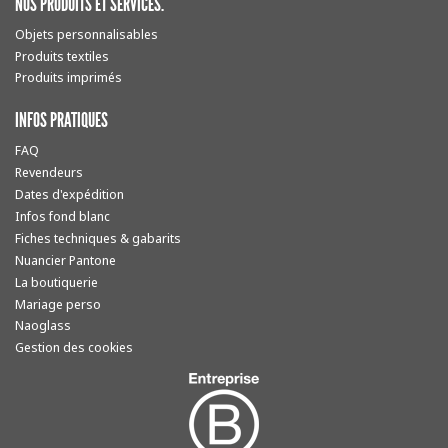
NOS PRODUITS ET SERVICES.
Objets personnalisables
Produits textiles
Produits imprimés
INFOS PRATIQUES
FAQ
Revendeurs
Dates d'expédition
Infos fond blanc
Fiches techniques & gabarits
Nuancier Pantone
La boutiquerie
Mariage perso
Naoglass
Gestion des cookies