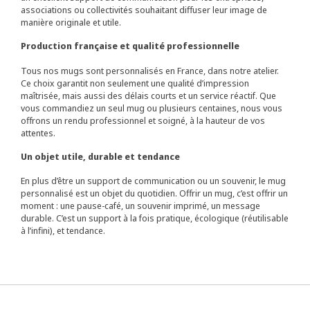
associations ou collectivités souhaitant diffuser leur image de
manière originale et utile.
Production française et qualité professionnelle
Tous nos mugs sont personnalisés en France, dans notre atelier.
Ce choix garantit non seulement une qualité d’impression
maîtrisée, mais aussi des délais courts et un service réactif. Que
vous commandiez un seul mug ou plusieurs centaines, nous vous
offrons un rendu professionnel et soigné, à la hauteur de vos
attentes.
Un objet utile, durable et tendance
En plus d’être un support de communication ou un souvenir, le mug
personnalisé est un objet du quotidien. Offrir un mug, c’est offrir un
moment : une pause-café, un souvenir imprimé, un message
durable. C’est un support à la fois pratique, écologique (réutilisable
à l’infini), et tendance.