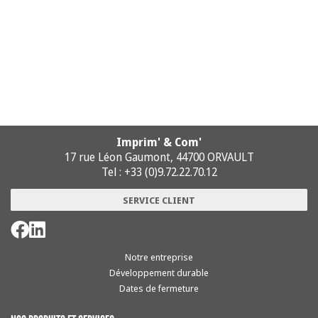
Imprim' & Com'
17 rue Léon Gaumont, 44700 ORVAULT
Tel : +33 (0)9.72.22.70.12
SERVICE CLIENT
Notre entreprise
Développement durable
Dates de fermeture