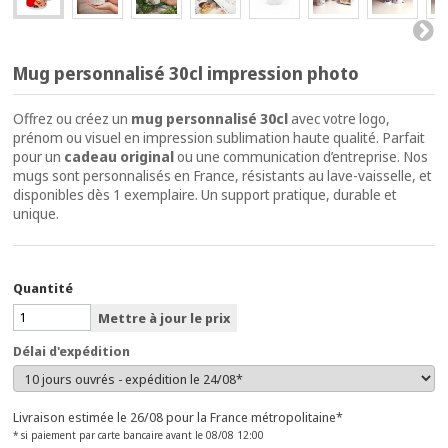
Mug personnalisé 30cl impression photo
Offrez ou créez un
mug personnalisé 30cl
avec votre logo,
prénom ou visuel en impression sublimation haute qualité. Parfait
pour un
cadeau original
ou une communication d’entreprise. Nos
mugs sont personnalisés en France, résistants au lave-vaisselle, et
disponibles dès 1 exemplaire. Un support pratique, durable et
unique.
Quantité
Mettre à jour le prix
Délai d'expédition
Livraison estimée le
26/08
pour la France métropolitaine*
* si paiement par carte bancaire avant le 08/08 12:00