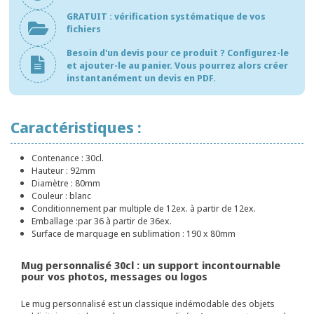
GRATUIT : vérification systématique de vos
fichiers
Besoin d'un devis pour ce produit ? Configurez-le
et ajouter-le au panier. Vous pourrez alors créer
instantanément un devis en PDF.
Caractéristiques :
Contenance : 30cl.
Hauteur : 92mm
Diamètre : 80mm
Couleur : blanc
Conditionnement par multiple de 12ex. à partir de 12ex.
Emballage :par 36 à partir de 36ex.
Surface de marquage en sublimation : 190 x 80mm
Mug personnalisé 30cl : un support incontournable
pour vos photos, messages ou logos
Le mug personnalisé est un classique indémodable des objets