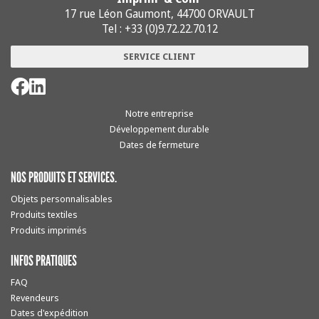
17 rue Léon Gaumont, 44700 ORVAULT
Tel : +33 (0)9.72.22.70.12
SERVICE CLIENT
Notre entreprise
Développement durable
Dates de fermeture
NOS PRODUITS ET SERVICES.
Objets personnalisables
Produits textiles
Produits imprimés
INFOS PRATIQUES
FAQ
Revendeurs
Dates d'expédition