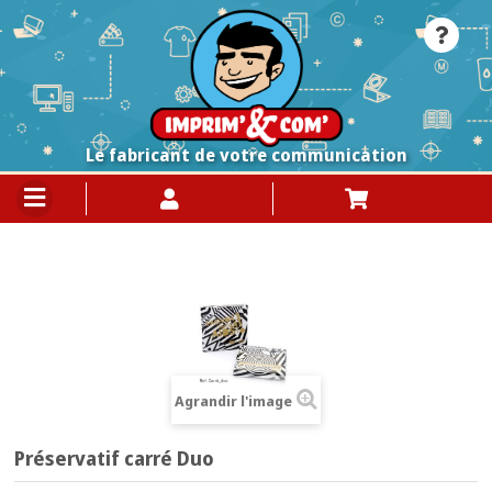
Le fabricant de votre communication
Agrandir l'image
Préservatif carré Duo