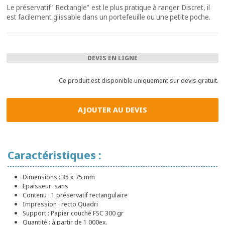
Le préservatif "Rectangle" est le plus pratique à ranger. Discret, il
est facilement glissable dans un portefeuille ou une petite poche.
DEVIS EN LIGNE
Ce produit est disponible uniquement sur devis gratuit.
AJOUTER AU DEVIS
Caractéristiques :
Dimensions : 35 x 75 mm
Epaisseur: sans
Contenu : 1 préservatif rectangulaire
Impression : recto Quadri
Support : Papier couché FSC 300 gr
Quantité : à partir de 1 000ex.